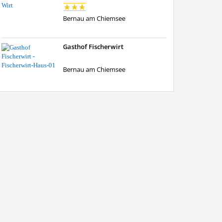
Bernau am Chiemsee
Gasthof Fischerwirt
Bernau am Chiemsee