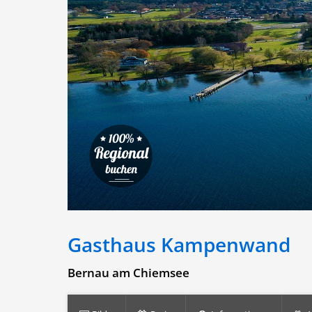
Gasthaus Kampenwand
Bernau am Chiemsee