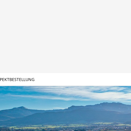
PEKTBESTELLUNG