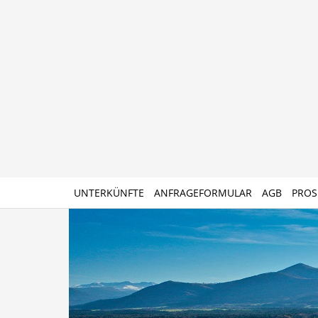
UNTERKÜNFTE
ANFRAGEFORMULAR
AGB
PROS