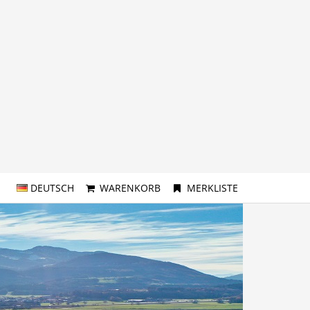
DEUTSCH
WARENKORB
MERKLISTE