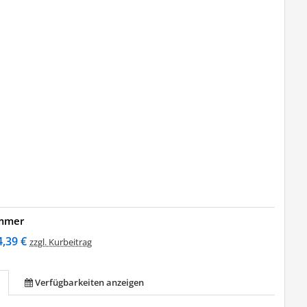
immer
4,39 €
zzgl. Kurbeitrag
Verfügbarkeiten anzeigen