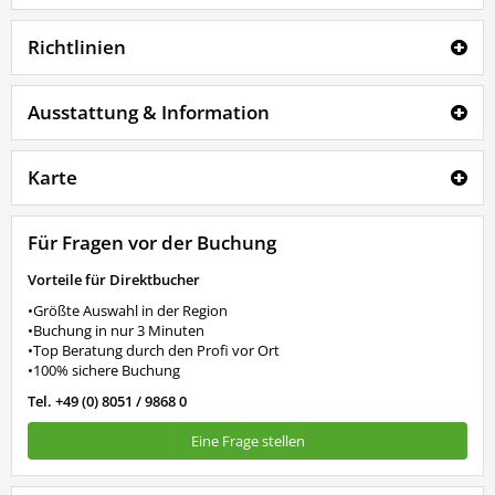
Richtlinien
Ausstattung & Information
Karte
Für Fragen vor der Buchung
Vorteile für Direktbucher
•Größte Auswahl in der Region
•Buchung in nur 3 Minuten
•Top Beratung durch den Profi vor Ort
•100% sichere Buchung
Tel. +49 (0) 8051 / 9868 0
Eine Frage stellen