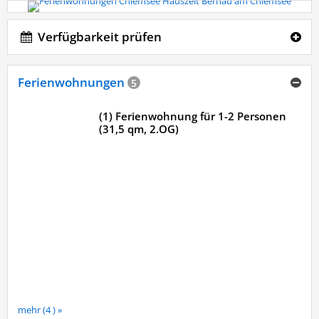
Verfügbarkeit prüfen
Ferienwohnungen
5
(1) Ferienwohnung für 1-2 Personen
(31,5 qm, 2.OG)
mehr (4 ) »