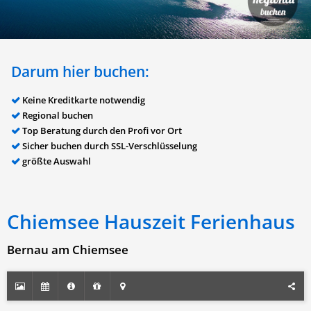
Darum hier buchen:
Keine Kreditkarte notwendig
Regional buchen
Top Beratung durch den Profi vor Ort
Sicher buchen durch SSL-Verschlüsselung
größte Auswahl
Chiemsee Hauszeit Ferienhaus
Bernau am Chiemsee