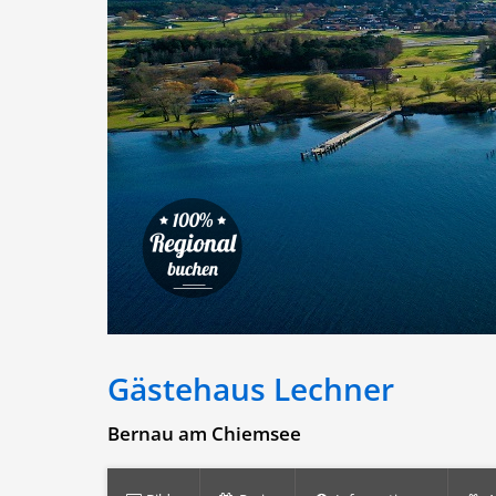
Gästehaus Lechner
Bernau am Chiemsee