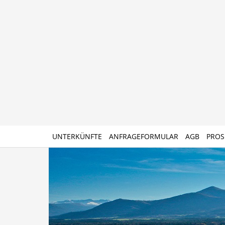
UNTERKÜNFTE
ANFRAGEFORMULAR
AGB
PROS