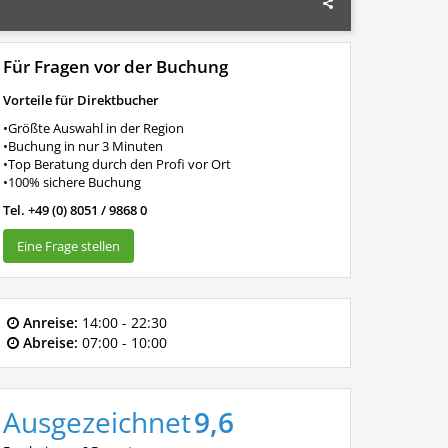
Für Fragen vor der Buchung
Vorteile für Direktbucher
•Größte Auswahl in der Region
•Buchung in nur 3 Minuten
•Top Beratung durch den Profi vor Ort
•100% sichere Buchung
Tel. +49 (0) 8051 / 9868 0
Eine Frage stellen
Anreise:
14:00 - 22:30
Abreise:
07:00 - 10:00
Ausgezeichnet
9,6