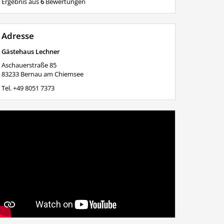
Ergebnis aus
6
Bewertungen
Adresse
Gästehaus Lechner
Aschauerstraße 85
83233
Bernau am Chiemsee
Tel.
+49 8051 7373