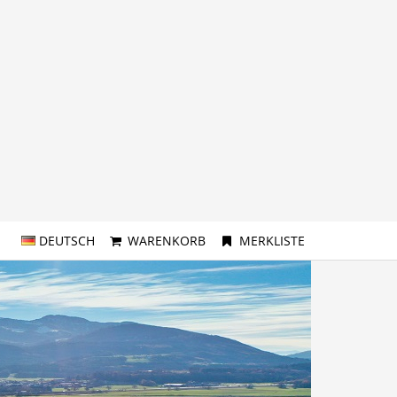
DEUTSCH
WARENKORB
MERKLISTE