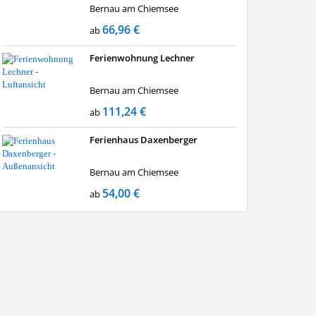
Bernau am Chiemsee
66,96 €
ab
Ferienwohnung Lechner
Bernau am Chiemsee
111,24 €
ab
Ferienhaus Daxenberger
Bernau am Chiemsee
54,00 €
ab