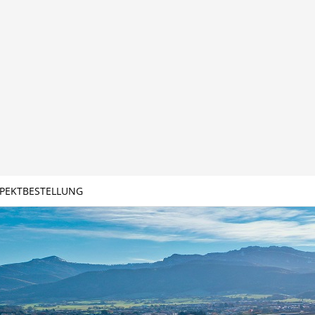
PEKTBESTELLUNG