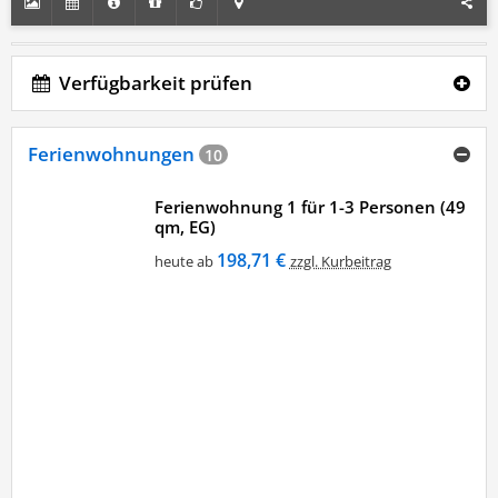
Verfügbarkeit prüfen
Ferienwohnungen
10
Ferienwohnung 1 für 1-3 Personen (49
qm, EG)
198,71 €
heute ab
zzgl. Kurbeitrag