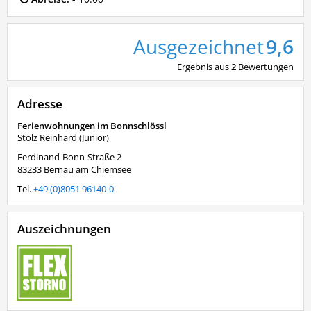
Ausgezeichnet
9,6
Ergebnis aus
2
Bewertungen
Adresse
Ferienwohnungen im Bonnschlössl
Stolz Reinhard (Junior)
Ferdinand-Bonn-Straße 2
83233
Bernau am Chiemsee
Tel.
+49 (0)8051 96140-0
Auszeichnungen