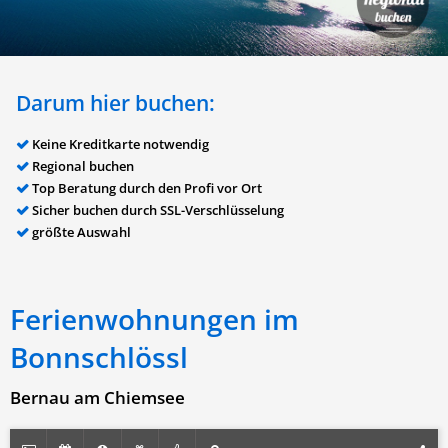
Darum hier buchen:
Keine Kreditkarte notwendig
Regional buchen
Top Beratung durch den Profi vor Ort
Sicher buchen durch SSL-Verschlüsselung
größte Auswahl
Ferienwohnungen im
Bonnschlössl
Bernau am Chiemsee