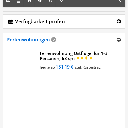
Verfügbarkeit prüfen
Ferienwohnungen
2
Ferienwohnung Ostflügel für 1-3
Personen, 68 qm
151,19 €
heute ab
zzgl. Kurbeitrag