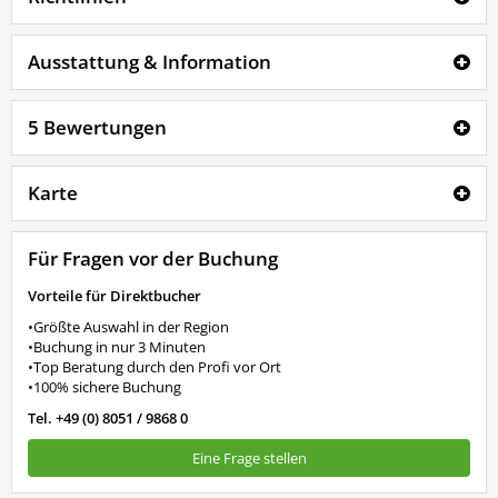
Ausstattung & Information
5 Bewertungen
Karte
Für Fragen vor der Buchung
Vorteile für Direktbucher
•Größte Auswahl in der Region
•Buchung in nur 3 Minuten
•Top Beratung durch den Profi vor Ort
•100% sichere Buchung
Tel. +49 (0) 8051 / 9868 0
Eine Frage stellen