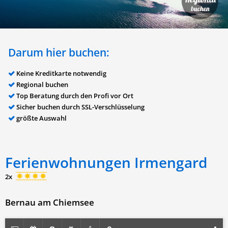
Darum hier buchen:
Keine Kreditkarte notwendig
Regional buchen
Top Beratung durch den Profi vor Ort
Sicher buchen durch SSL-Verschlüsselung
größte Auswahl
Ferienwohnungen Irmengard
2x
Bernau am Chiemsee