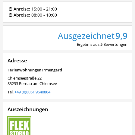
Anreise:
15:00 - 21:00
Abreise:
08:00 - 10:00
Ausgezeichnet
9,9
Ergebnis aus
5
Bewertungen
Adresse
Ferienwohnungen Irmengard
Chiemseestraße 22
83233
Bernau am Chiemsee
Tel.
+49 (0)8051 9640864
Auszeichnungen