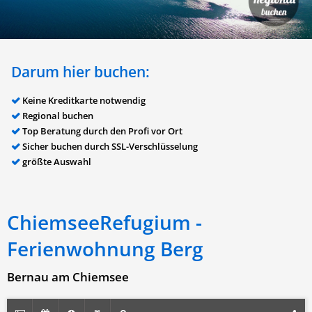
Darum hier buchen:
Keine Kreditkarte notwendig
Regional buchen
Top Beratung durch den Profi vor Ort
Sicher buchen durch SSL-Verschlüsselung
größte Auswahl
ChiemseeRefugium -
Ferienwohnung Berg
Bernau am Chiemsee