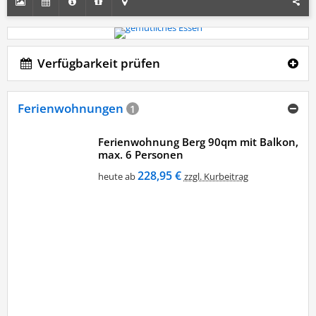
Verfügbarkeit prüfen
Ferienwohnungen
1
Ferienwohnung Berg 90qm mit Balkon,
max. 6 Personen
228,95 €
heute ab
zzgl. Kurbeitrag