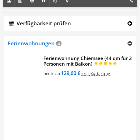
Verfügbarkeit prüfen
Ferienwohnungen
4
Ferienwohnung Chiemsee (44 qm für 2
Personen mit Balkon)
129,60 €
heute ab
zzgl. Kurbeitrag