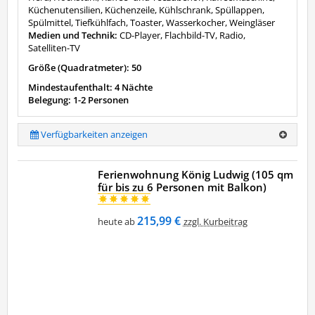
Küchenutensilien, Küchenzeile, Kühlschrank, Spüllappen,
Spülmittel, Tiefkühlfach, Toaster, Wasserkocher, Weingläser
Medien und Technik:
CD-Player, Flachbild-TV, Radio,
Satelliten-TV
Größe (Quadratmeter): 50
Mindestaufenthalt: 4 Nächte
Belegung: 1-2 Personen
Verfügbarkeiten anzeigen
Ferienwohnung König Ludwig (105 qm
für bis zu 6 Personen mit Balkon)
215,99 €
heute ab
zzgl. Kurbeitrag