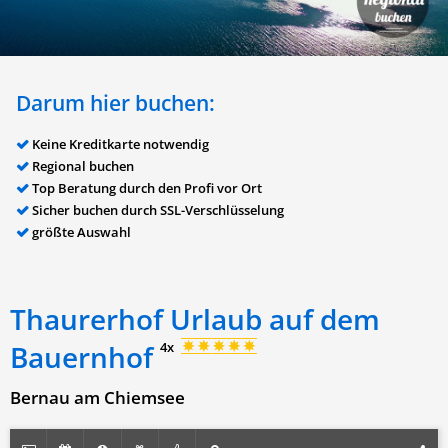
Darum hier buchen:
Keine Kreditkarte notwendig
Regional buchen
Top Beratung durch den Profi vor Ort
Sicher buchen durch SSL-Verschlüsselung
größte Auswahl
Thaurerhof Urlaub auf dem
Bauernhof
4x
Bernau am Chiemsee