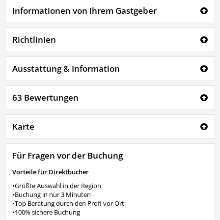
Informationen von Ihrem Gastgeber
Richtlinien
Ausstattung & Information
63 Bewertungen
Karte
Für Fragen vor der Buchung
Vorteile für Direktbucher
•Größte Auswahl in der Region
•Buchung in nur 3 Minuten
•Top Beratung durch den Profi vor Ort
•100% sichere Buchung