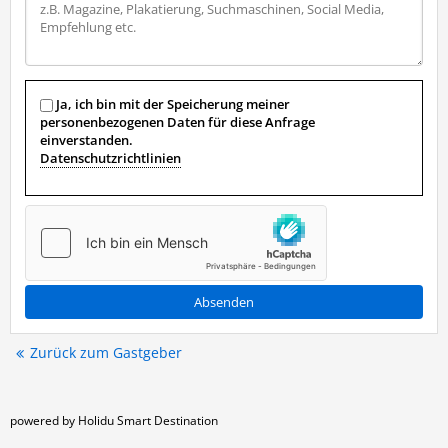
Ja, ich bin mit der Speicherung meiner
personenbezogenen Daten für diese Anfrage
einverstanden.
Datenschutzrichtlinien
Zurück zum Gastgeber
powered by Holidu Smart Destination