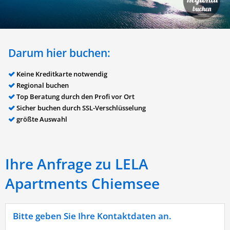
Darum hier buchen:
Keine Kreditkarte notwendig
Regional buchen
Top Beratung durch den Profi vor Ort
Sicher buchen durch SSL-Verschlüsselung
größte Auswahl
Ihre Anfrage zu LELA
Apartments Chiemsee
Bitte geben Sie Ihre Kontaktdaten an.