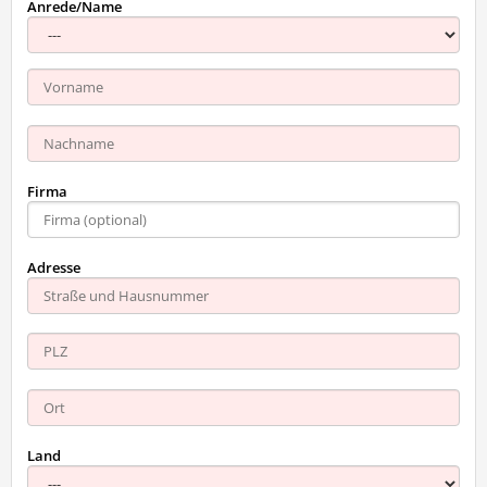
Anrede/Name
Firma
Adresse
Land