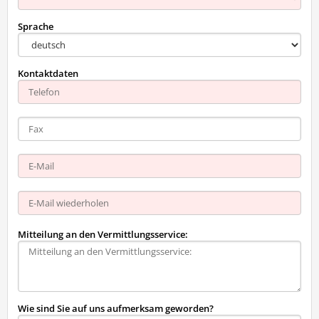
Sprache
Kontaktdaten
Mitteilung an den Vermittlungsservice:
Wie sind Sie auf uns aufmerksam geworden?