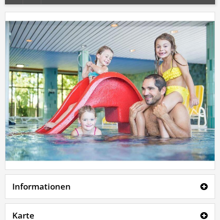
Informationen
Karte