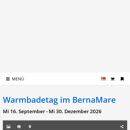
MENÜ
Warmbadetag im BernaMare
Mi 16. September - Mi 30. Dezember 2026