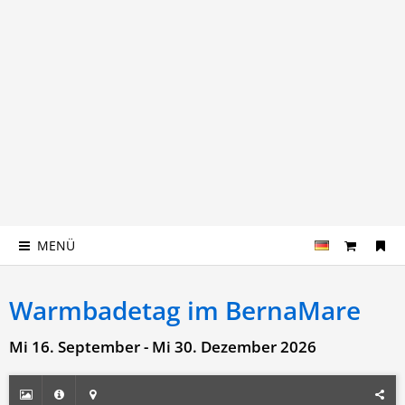
MENÜ
Warmbadetag im BernaMare
Mi 16. September - Mi 30. Dezember 2026