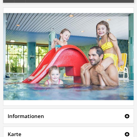
Informationen
Karte