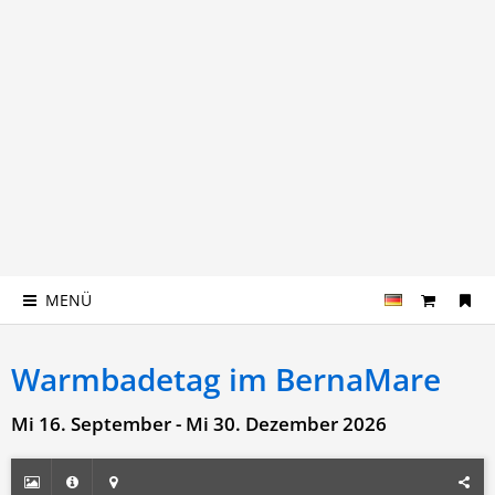
MENÜ
Warmbadetag im BernaMare
Mi 16. September - Mi 30. Dezember 2026