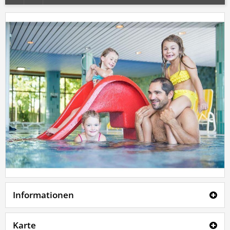
Informationen
Karte