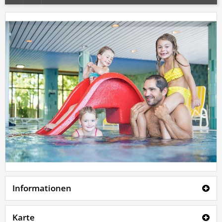
Informationen
Karte