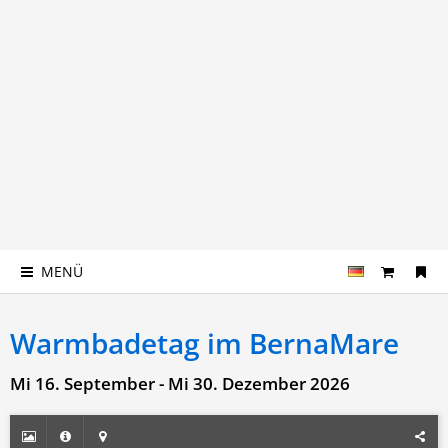
MENÜ
Warmbadetag im BernaMare
Mi 16. September - Mi 30. Dezember 2026