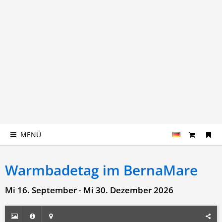
MENÜ
Warmbadetag im BernaMare
Mi 16. September - Mi 30. Dezember 2026