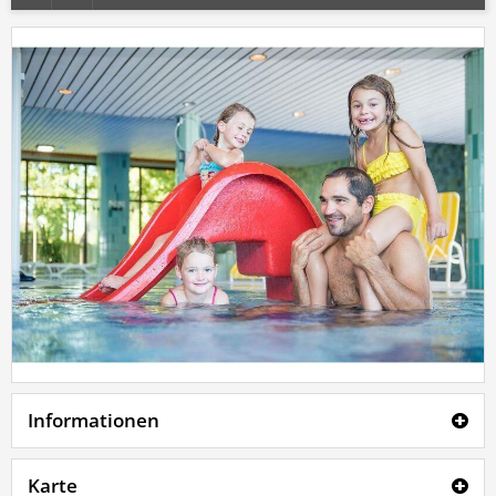
Informationen
Karte