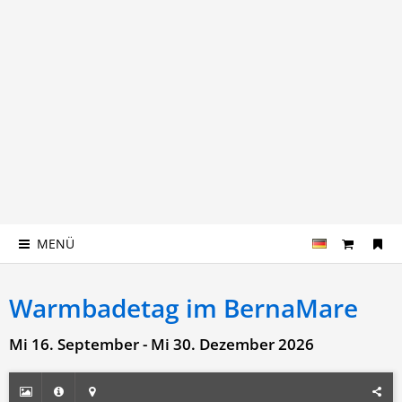
MENÜ
Warmbadetag im BernaMare
Mi 16. September - Mi 30. Dezember 2026