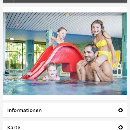
Informationen
Karte