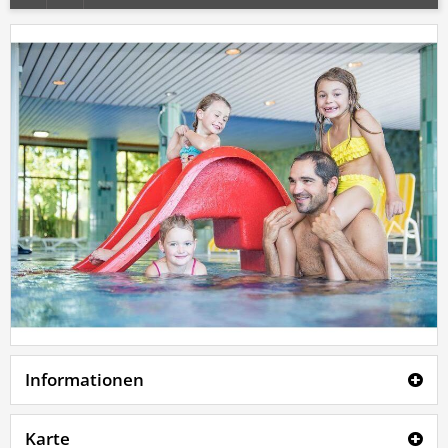
Informationen
Karte