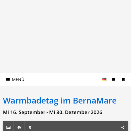
MENÜ
Warmbadetag im BernaMare
Mi 16. September - Mi 30. Dezember 2026