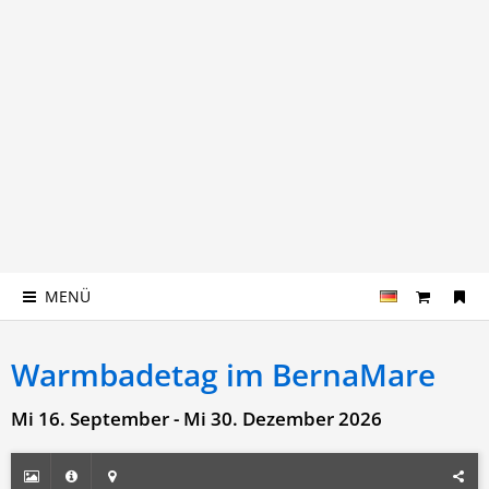
MENÜ
Warmbadetag im BernaMare
Mi 16. September - Mi 30. Dezember 2026