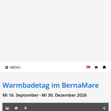
MENÜ
Warmbadetag im BernaMare
Mi 16. September - Mi 30. Dezember 2026