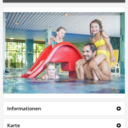
Informationen
Karte