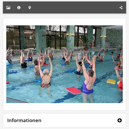
Informationen