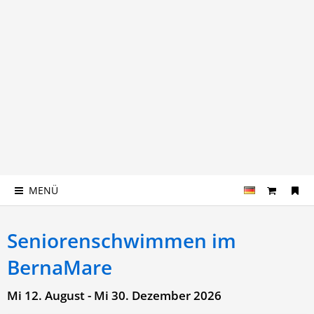
MENÜ
Seniorenschwimmen im
BernaMare
Mi 12. August - Mi 30. Dezember 2026