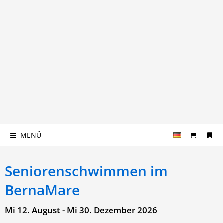
MENÜ
Seniorenschwimmen im
BernaMare
Mi 12. August - Mi 30. Dezember 2026