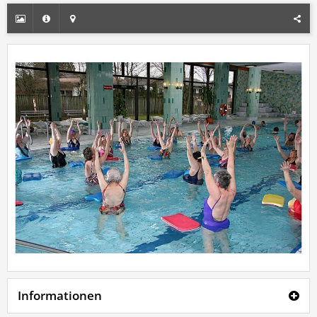
Informationen