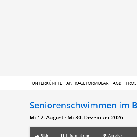
UNTERKÜNFTE
ANFRAGEFORMULAR
AGB
PROS
Seniorenschwimmen im 
Mi 12. August - Mi 30. Dezember 2026
Bilder
Informationen
Anreise