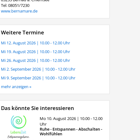
Tel: 08051/7230
www.bernamare.de
Weitere Termine
Mi 12. August 2026
| 10.00 - 12.00 Uhr
Mi 19. August 2026
| 10.00 - 12.00 Uhr
Mi 26. August 2026
| 10.00 - 12.00 Uhr
Mi 2. September 2026
| 10.00 - 12.00 Uhr
Mi 9. September 2026
| 10.00 - 12.00 Uhr
mehr anzeigen »
Das könnte Sie interessieren
Mo 10. August 2026
| 10.00 - 12.00
Uhr
Ruhe - Entspannen - Abschalten -
Wohlfühlen