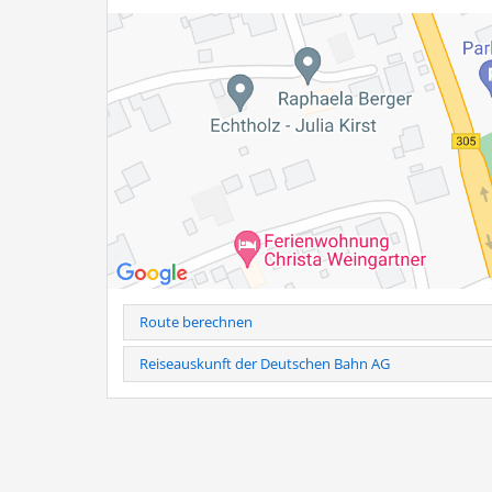
Route berechnen
Reiseauskunft der Deutschen Bahn AG