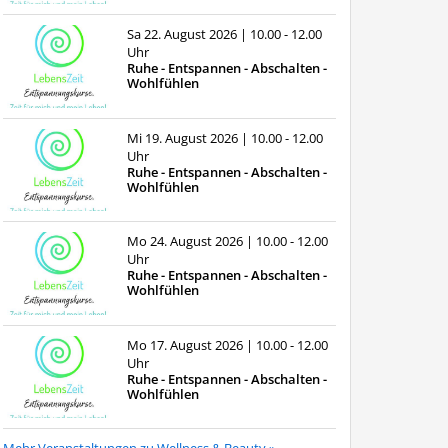
Sa 22. August 2026
| 10.00 - 12.00
Uhr
Ruhe - Entspannen - Abschalten -
Wohlfühlen
Mi 19. August 2026
| 10.00 - 12.00
Uhr
Ruhe - Entspannen - Abschalten -
Wohlfühlen
Mo 24. August 2026
| 10.00 - 12.00
Uhr
Ruhe - Entspannen - Abschalten -
Wohlfühlen
Mo 17. August 2026
| 10.00 - 12.00
Uhr
Ruhe - Entspannen - Abschalten -
Wohlfühlen