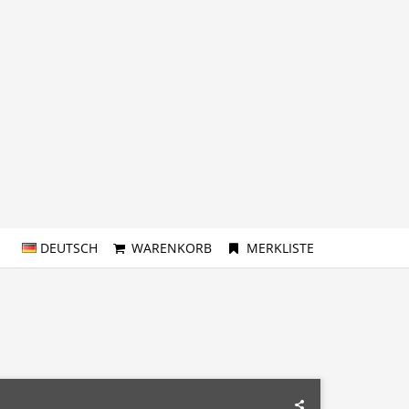
DEUTSCH
WARENKORB
MERKLISTE