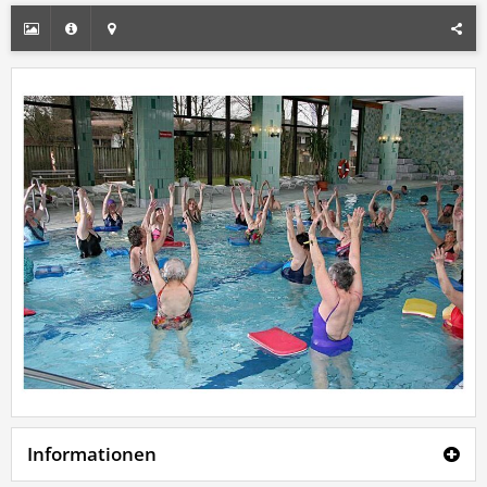
Informationen