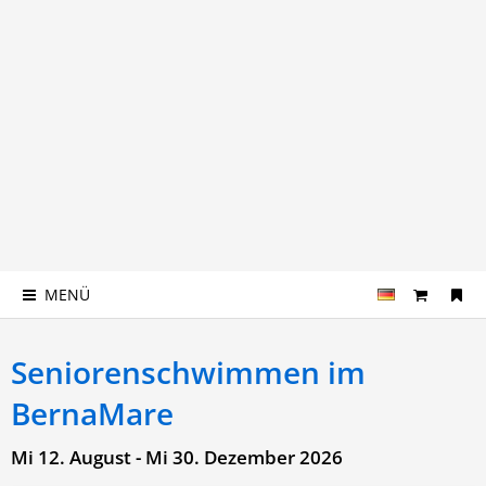
MENÜ
Seniorenschwimmen im
BernaMare
Mi 12. August - Mi 30. Dezember 2026