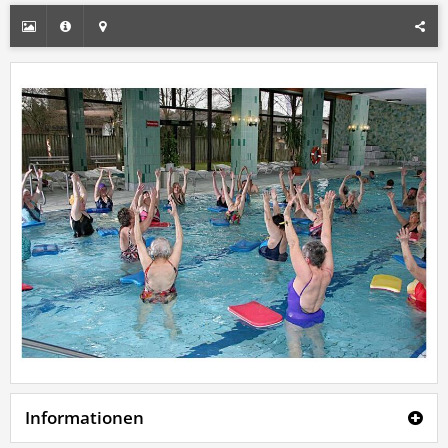
Informationen