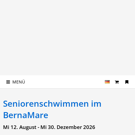
MENÜ
Seniorenschwimmen im
BernaMare
Mi 12. August - Mi 30. Dezember 2026