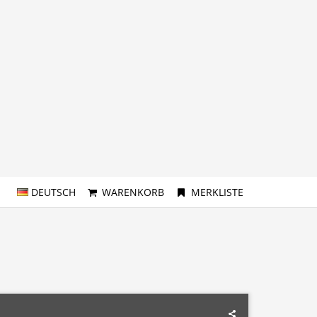
DEUTSCH
WARENKORB
MERKLISTE