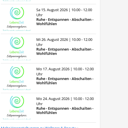
Sa 15. August 2026
| 10.00 - 12.00
Uhr
Ruhe - Entspannen - Abschalten -
Wohlfühlen
Mi 26. August 2026
| 10.00 - 12.00
Uhr
Ruhe - Entspannen - Abschalten -
Wohlfühlen
Mo 17. August 2026
| 10.00 - 12.00
Uhr
Ruhe - Entspannen - Abschalten -
Wohlfühlen
Mo 24. August 2026
| 10.00 - 12.00
Uhr
Ruhe - Entspannen - Abschalten -
Wohlfühlen