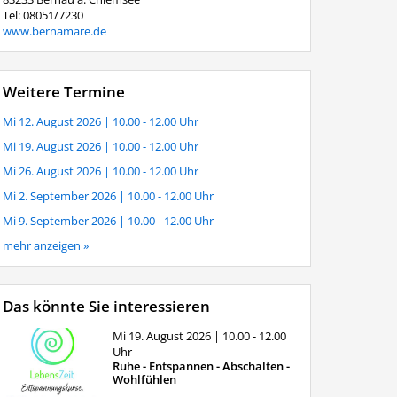
Tel: 08051/7230
www.bernamare.de
Weitere Termine
Mi 12. August 2026
| 10.00 - 12.00 Uhr
Mi 19. August 2026
| 10.00 - 12.00 Uhr
Mi 26. August 2026
| 10.00 - 12.00 Uhr
Mi 2. September 2026
| 10.00 - 12.00 Uhr
Mi 9. September 2026
| 10.00 - 12.00 Uhr
mehr anzeigen »
Das könnte Sie interessieren
Mi 19. August 2026
| 10.00 - 12.00
Uhr
Ruhe - Entspannen - Abschalten -
Wohlfühlen