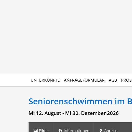
UNTERKÜNFTE
ANFRAGEFORMULAR
AGB
PROS
Seniorenschwimmen im 
Mi 12. August - Mi 30. Dezember 2026
Bilder
Informationen
Anreise