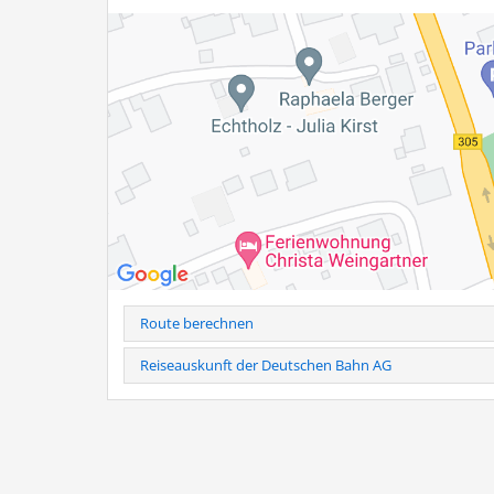
Route berechnen
Reiseauskunft der Deutschen Bahn AG