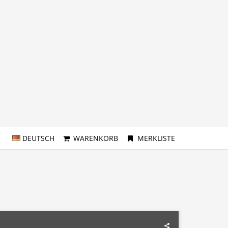
DEUTSCH
WARENKORB
MERKLISTE