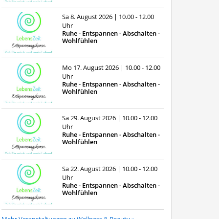
Sa 8. August 2026
| 10.00 - 12.00
Uhr
Ruhe - Entspannen - Abschalten -
Wohlfühlen
Mo 17. August 2026
| 10.00 - 12.00
Uhr
Ruhe - Entspannen - Abschalten -
Wohlfühlen
Sa 29. August 2026
| 10.00 - 12.00
Uhr
Ruhe - Entspannen - Abschalten -
Wohlfühlen
Sa 22. August 2026
| 10.00 - 12.00
Uhr
Ruhe - Entspannen - Abschalten -
Wohlfühlen