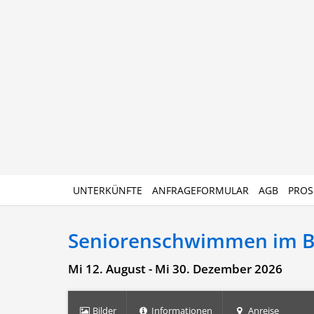
UNTERKÜNFTE
ANFRAGEFORMULAR
AGB
PROS
Seniorenschwimmen im 
Mi 12. August - Mi 30. Dezember 2026
Bilder
Informationen
Anreise