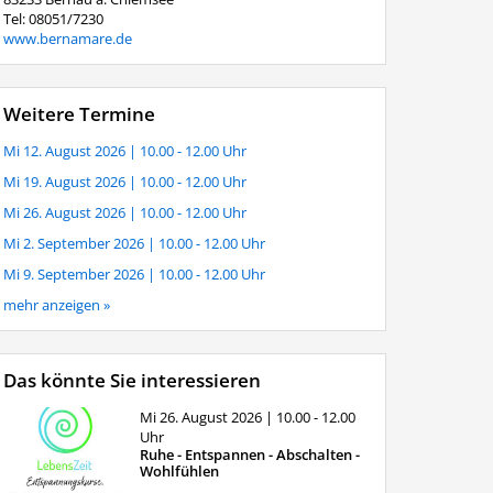
Tel: 08051/7230
www.bernamare.de
Weitere Termine
Mi 12. August 2026
| 10.00 - 12.00 Uhr
Mi 19. August 2026
| 10.00 - 12.00 Uhr
Mi 26. August 2026
| 10.00 - 12.00 Uhr
Mi 2. September 2026
| 10.00 - 12.00 Uhr
Mi 9. September 2026
| 10.00 - 12.00 Uhr
mehr anzeigen »
Das könnte Sie interessieren
Mi 26. August 2026
| 10.00 - 12.00
Uhr
Ruhe - Entspannen - Abschalten -
Wohlfühlen