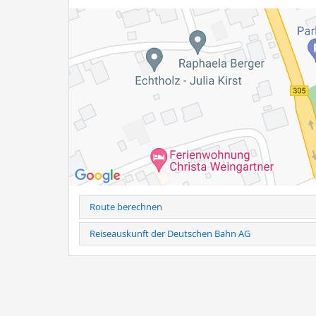
Route berechnen
Reiseauskunft der Deutschen Bahn AG