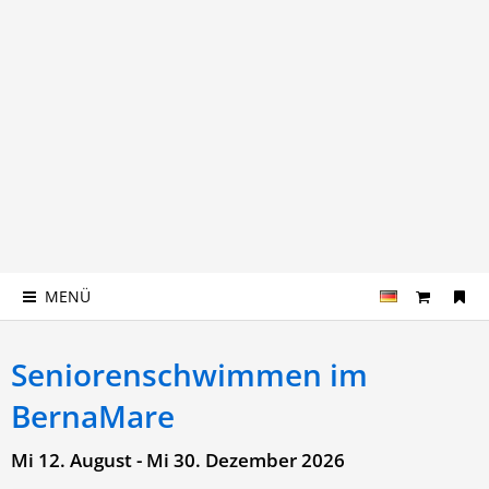
MENÜ
Seniorenschwimmen im
BernaMare
Mi 12. August - Mi 30. Dezember 2026