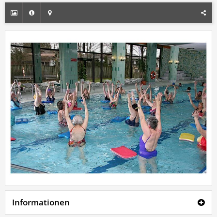
Informationen