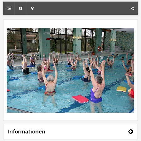
Informationen