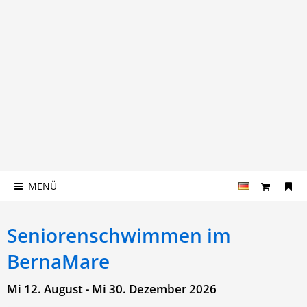
MENÜ
Seniorenschwimmen im
BernaMare
Mi 12. August - Mi 30. Dezember 2026