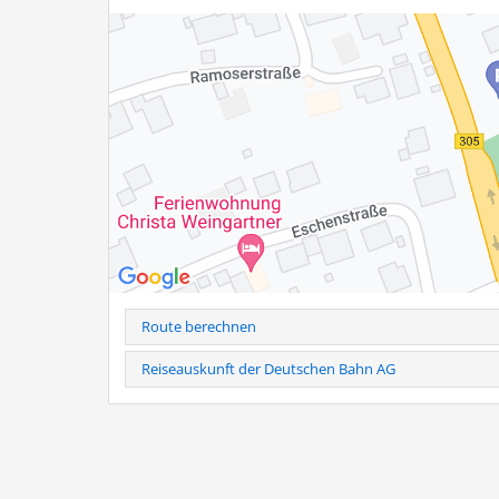
Route berechnen
Reiseauskunft der Deutschen Bahn AG