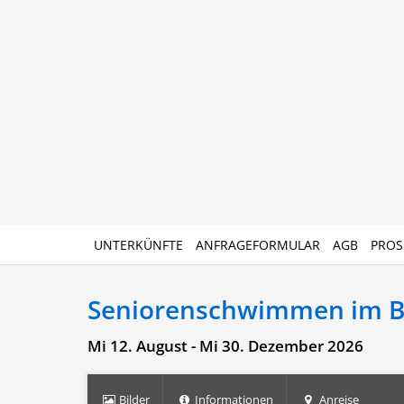
UNTERKÜNFTE
ANFRAGEFORMULAR
AGB
PROS
Seniorenschwimmen im 
Mi 12. August - Mi 30. Dezember 2026
Bilder
Informationen
Anreise