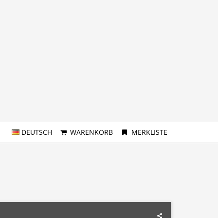
DEUTSCH
WARENKORB
MERKLISTE