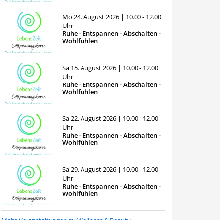
Mo 24. August 2026
| 10.00 - 12.00
Uhr
Ruhe - Entspannen - Abschalten -
Wohlfühlen
Sa 15. August 2026
| 10.00 - 12.00
Uhr
Ruhe - Entspannen - Abschalten -
Wohlfühlen
Sa 22. August 2026
| 10.00 - 12.00
Uhr
Ruhe - Entspannen - Abschalten -
Wohlfühlen
Sa 29. August 2026
| 10.00 - 12.00
Uhr
Ruhe - Entspannen - Abschalten -
Wohlfühlen