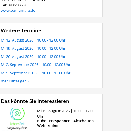
Tel: 08051/7230
www.bernamare.de
Weitere Termine
Mi 12. August 2026
| 10.00 - 12.00 Uhr
Mi 19. August 2026
| 10.00 - 12.00 Uhr
Mi 26. August 2026
| 10.00 - 12.00 Uhr
Mi 2. September 2026
| 10.00 - 12.00 Uhr
Mi 9. September 2026
| 10.00 - 12.00 Uhr
mehr anzeigen »
Das könnte Sie interessieren
Mi 19. August 2026
| 10.00 - 12.00
Uhr
Ruhe - Entspannen - Abschalten -
Wohlfühlen