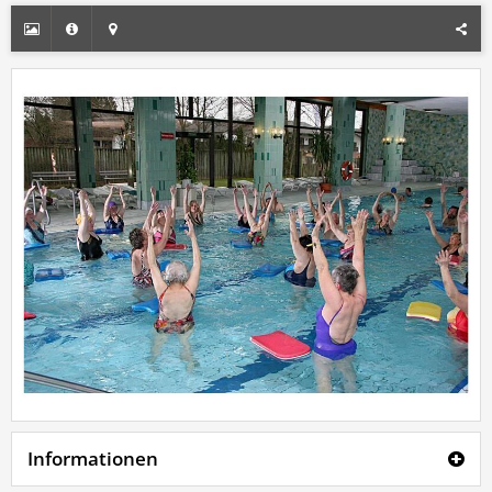
Informationen