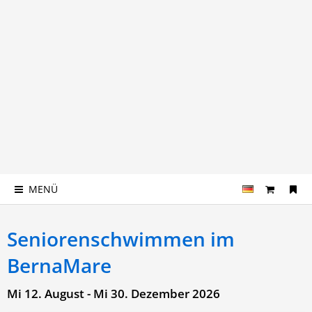
MENÜ
Seniorenschwimmen im
BernaMare
Mi 12. August - Mi 30. Dezember 2026