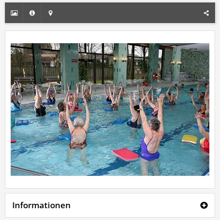
Informationen