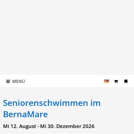
MENÜ
Seniorenschwimmen im
BernaMare
Mi 12. August - Mi 30. Dezember 2026