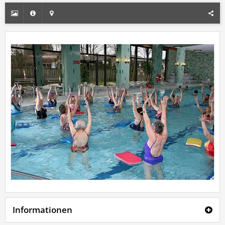
Informationen