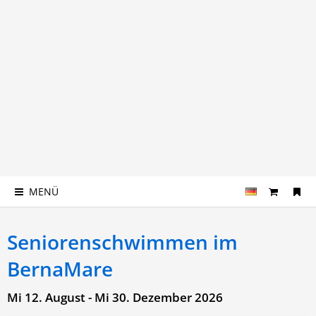
MENÜ
Seniorenschwimmen im
BernaMare
Mi 12. August - Mi 30. Dezember 2026