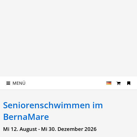
MENÜ
Seniorenschwimmen im
BernaMare
Mi 12. August - Mi 30. Dezember 2026