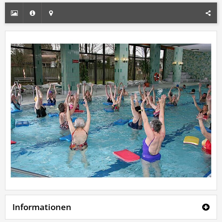
Informationen