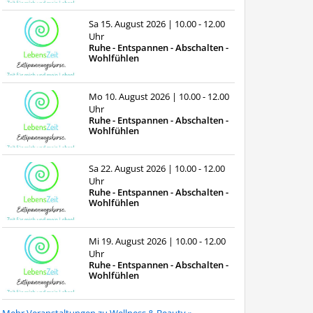
Sa 15. August 2026
| 10.00 - 12.00
Uhr
Ruhe - Entspannen - Abschalten -
Wohlfühlen
Mo 10. August 2026
| 10.00 - 12.00
Uhr
Ruhe - Entspannen - Abschalten -
Wohlfühlen
Sa 22. August 2026
| 10.00 - 12.00
Uhr
Ruhe - Entspannen - Abschalten -
Wohlfühlen
Mi 19. August 2026
| 10.00 - 12.00
Uhr
Ruhe - Entspannen - Abschalten -
Wohlfühlen