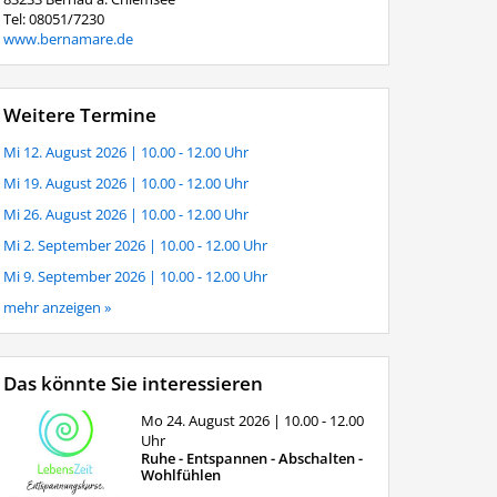
Tel: 08051/7230
www.bernamare.de
Weitere Termine
Mi 12. August 2026
| 10.00 - 12.00 Uhr
Mi 19. August 2026
| 10.00 - 12.00 Uhr
Mi 26. August 2026
| 10.00 - 12.00 Uhr
Mi 2. September 2026
| 10.00 - 12.00 Uhr
Mi 9. September 2026
| 10.00 - 12.00 Uhr
mehr anzeigen »
Das könnte Sie interessieren
Mo 24. August 2026
| 10.00 - 12.00
Uhr
Ruhe - Entspannen - Abschalten -
Wohlfühlen