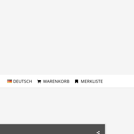
DEUTSCH
WARENKORB
MERKLISTE