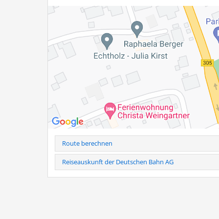
Route berechnen
Reiseauskunft der Deutschen Bahn AG