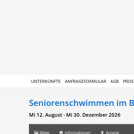
UNTERKÜNFTE
ANFRAGEFORMULAR
AGB
PROS
Seniorenschwimmen im 
Mi 12. August - Mi 30. Dezember 2026
Bilder
Informationen
Anreise