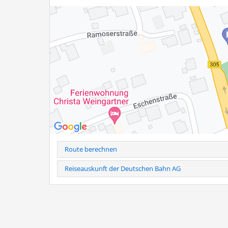
Route berechnen
Reiseauskunft der Deutschen Bahn AG