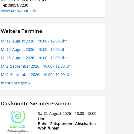
Tel: 08051/7230
www.bernamare.de
Weitere Termine
Mi 12. August 2026
| 10.00 - 12.00 Uhr
Mi 19. August 2026
| 10.00 - 12.00 Uhr
Mi 26. August 2026
| 10.00 - 12.00 Uhr
Mi 2. September 2026
| 10.00 - 12.00 Uhr
Mi 9. September 2026
| 10.00 - 12.00 Uhr
mehr anzeigen »
Das könnte Sie interessieren
Sa 15. August 2026
| 10.00 - 12.00
Uhr
Ruhe - Entspannen - Abschalten -
Wohlfühlen