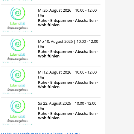
Mi 26. August 2026
| 10.00 - 12.00
Uhr
Ruhe - Entspannen - Abschalten -
Wohlfühlen
Mo 10. August 2026
| 10.00 - 12.00
Uhr
Ruhe - Entspannen - Abschalten -
Wohlfühlen
Mi 12. August 2026
| 10.00 - 12.00
Uhr
Ruhe - Entspannen - Abschalten -
Wohlfühlen
Sa 22. August 2026
| 10.00 - 12.00
Uhr
Ruhe - Entspannen - Abschalten -
Wohlfühlen