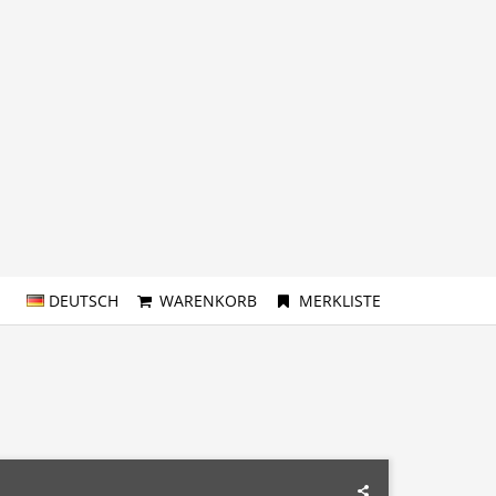
DEUTSCH
WARENKORB
MERKLISTE