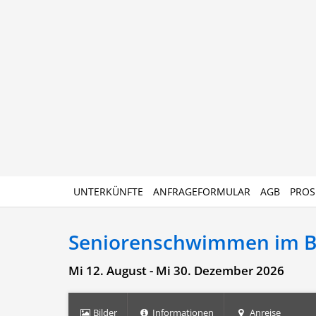
UNTERKÜNFTE
ANFRAGEFORMULAR
AGB
PROS
Seniorenschwimmen im 
Mi 12. August - Mi 30. Dezember 2026
Bilder
Informationen
Anreise