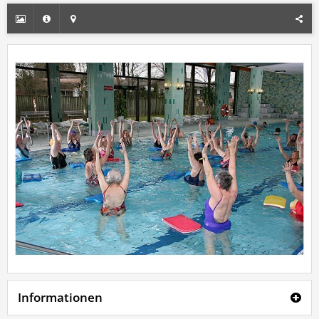
Informationen