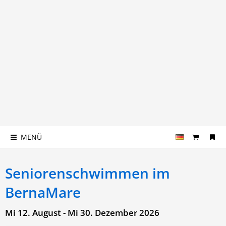
MENÜ
Seniorenschwimmen im
BernaMare
Mi 12. August - Mi 30. Dezember 2026