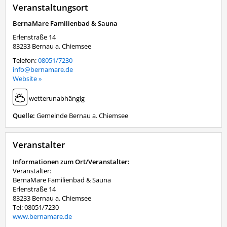
Veranstaltungsort
BernaMare Familienbad & Sauna
Erlenstraße 14
83233
Bernau a. Chiemsee
Telefon:
08051/7230
info@bernamare.de
Website »
wetterunabhängig
Quelle:
Gemeinde Bernau a. Chiemsee
Veranstalter
Informationen zum Ort/Veranstalter:
Veranstalter:
BernaMare Familienbad & Sauna
Erlenstraße 14
83233 Bernau a. Chiemsee
Tel: 08051/7230
www.bernamare.de