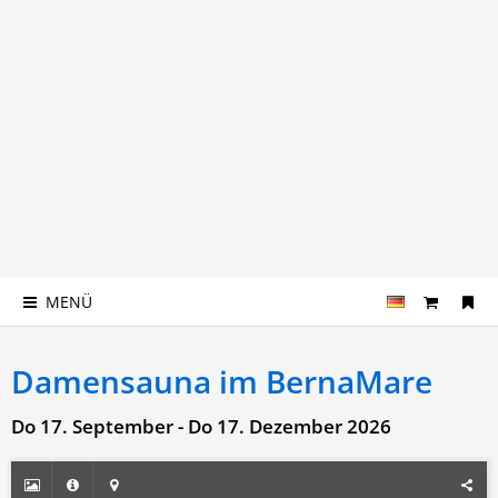
MENÜ
Damensauna im BernaMare
Do 17. September - Do 17. Dezember 2026