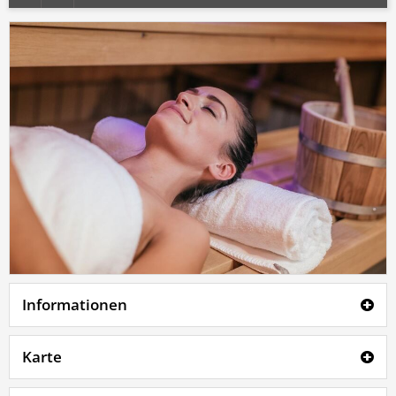
Informationen
Karte