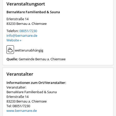
Veranstaltungsort
BernaMare Familienbad & Sauna
Erlenstraße 14
83233
Bernau a. Chiemsee
Telefon:
08051/7230
info@bernamare.de
Website »
wetterunabhängig
Quelle:
Gemeinde Bernau a. Chiemsee
Veranstalter
Informationen zum Ort/Veranstalter:
Veranstalter:
BernaMare Familienbad & Sauna
Erlenstraße 14
83233 Bernau a. Chiemsee
Tel: 08051/7230
www.bernamare.de