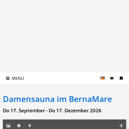
MENÜ
Damensauna im BernaMare
Do 17. September - Do 17. Dezember 2026