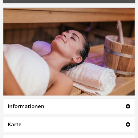
Informationen
Karte