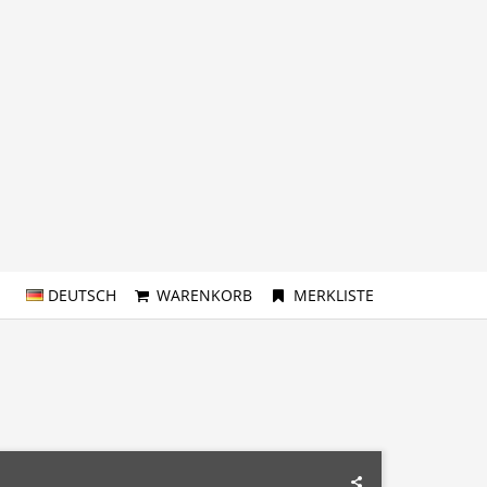
DEUTSCH
WARENKORB
MERKLISTE