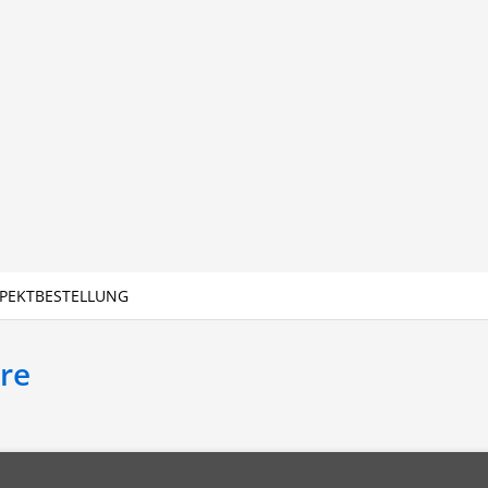
PEKTBESTELLUNG
re