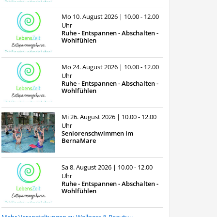
Mo 10. August 2026
| 10.00 - 12.00
Uhr
Ruhe - Entspannen - Abschalten -
Wohlfühlen
Mo 24. August 2026
| 10.00 - 12.00
Uhr
Ruhe - Entspannen - Abschalten -
Wohlfühlen
Mi 26. August 2026
| 10.00 - 12.00
Uhr
Seniorenschwimmen im
BernaMare
Sa 8. August 2026
| 10.00 - 12.00
Uhr
Ruhe - Entspannen - Abschalten -
Wohlfühlen