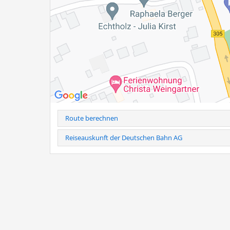
Route berechnen
Reiseauskunft der Deutschen Bahn AG