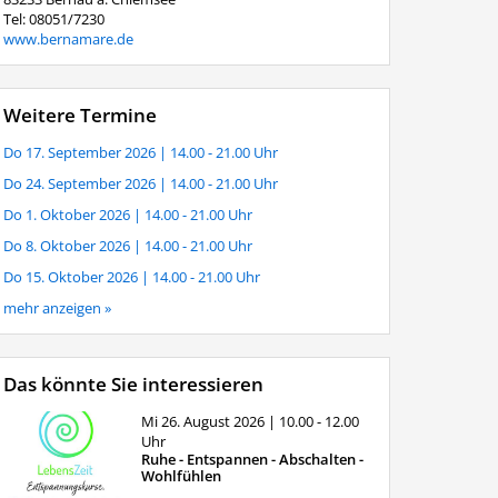
Tel: 08051/7230
www.bernamare.de
Weitere Termine
Do 17. September 2026
| 14.00 - 21.00 Uhr
Do 24. September 2026
| 14.00 - 21.00 Uhr
Do 1. Oktober 2026
| 14.00 - 21.00 Uhr
Do 8. Oktober 2026
| 14.00 - 21.00 Uhr
Do 15. Oktober 2026
| 14.00 - 21.00 Uhr
mehr anzeigen »
Das könnte Sie interessieren
Mi 26. August 2026
| 10.00 - 12.00
Uhr
Ruhe - Entspannen - Abschalten -
Wohlfühlen