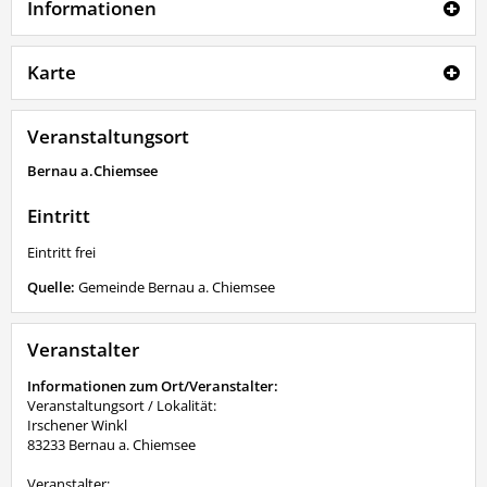
Informationen
Karte
Veranstaltungsort
Bernau a.Chiemsee
Eintritt
Eintritt frei
Quelle:
Gemeinde Bernau a. Chiemsee
Veranstalter
Informationen zum Ort/Veranstalter:
Veranstaltungsort / Lokalität:
Irschener Winkl
83233 Bernau a. Chiemsee
Veranstalter: