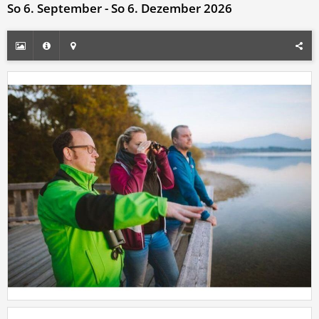
So 6. September - So 6. Dezember 2026