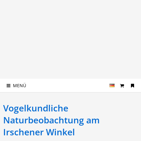
MENÜ
Vogelkundliche
Naturbeobachtung am
Irschener Winkel