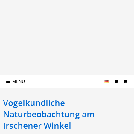
MENÜ
Vogelkundliche
Naturbeobachtung am
Irschener Winkel