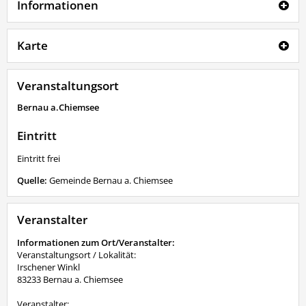
Informationen
Karte
Veranstaltungsort
Bernau a.Chiemsee
Eintritt
Eintritt frei
Quelle:
Gemeinde Bernau a. Chiemsee
Veranstalter
Informationen zum Ort/Veranstalter:
Veranstaltungsort / Lokalität:
Irschener Winkl
83233 Bernau a. Chiemsee
Veranstalter: