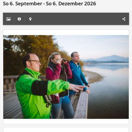
So 6. September - So 6. Dezember 2026