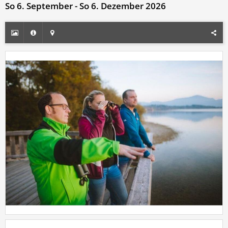
So 6. September - So 6. Dezember 2026