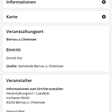
Informationen
Karte
Veranstaltungsort
Bernau a.Chiemsee
Eintritt
Eintritt frei
Quelle:
Gemeinde Bernau a. Chiemsee
Veranstalter
Informationen zum Ort/Veranstalter:
Veranstaltungsort / Lokalität:
Irschener Winkl
83233 Bernau a. Chiemsee
Veranstalter: