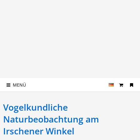
MENÜ
Vogelkundliche
Naturbeobachtung am
Irschener Winkel