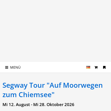
MENÜ
Segway Tour "Auf Moorwegen
zum Chiemsee"
Mi 12. August - Mi 28. Oktober 2026