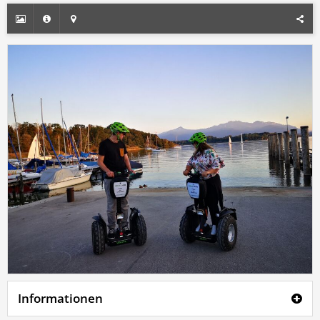
Informationen