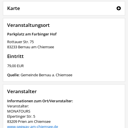
Karte
Veranstaltungsort
Parkplatz am Farbinger Hof
Rottauer Str. 75
83233
Bernau am Chiemsee
Eintritt
79,00 EUR
Quelle:
Gemeinde Bernau a. Chiemsee
Veranstalter
Informationen zum Ort/Veranstalter:
Veranstalter:
MONATOURS
Elpertinger Str. 5
83209 Prien am Chiemsee
www.segway-am-chiemsee.de