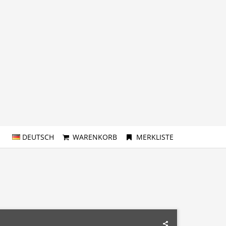
DEUTSCH
WARENKORB
MERKLISTE