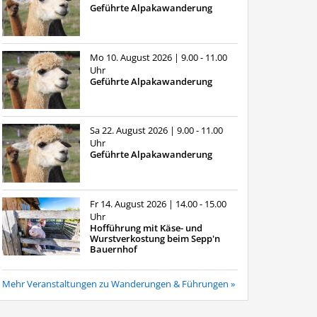
Geführte Alpakawanderung
Mo 10. August 2026
| 9.00 - 11.00
Uhr
Geführte Alpakawanderung
Sa 22. August 2026
| 9.00 - 11.00
Uhr
Geführte Alpakawanderung
Fr 14. August 2026
| 14.00 - 15.00
Uhr
Hofführung mit Käse- und
Wurstverkostung beim Sepp'n
Bauernhof
Mehr Veranstaltungen zu Wanderungen & Führungen »