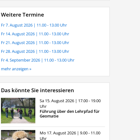
Weitere Termine
Fr 7. August 2026
| 11.00 - 13.00 Uhr
Fr 14. August 2026
| 11.00 - 13.00 Uhr
Fr 21. August 2026
| 11.00 - 13.00 Uhr
Fr 28. August 2026
| 11.00 - 13.00 Uhr
Fr 4. September 2026
| 11.00 - 13.00 Uhr
mehr anzeigen »
Das könnte Sie interessieren
Sa 15. August 2026
| 17.00 - 19.00
Uhr
Führung über den Lehrpfad für
Geomatie
Mo 17. August 2026
| 9.00 - 11.00
Uhr