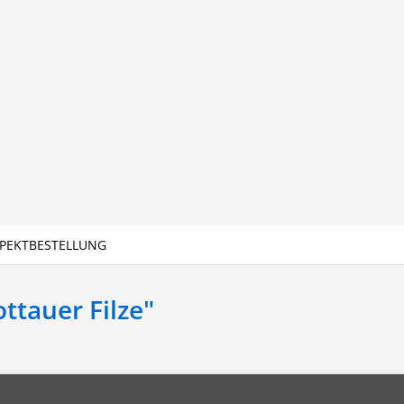
PEKTBESTELLUNG
tauer Filze"