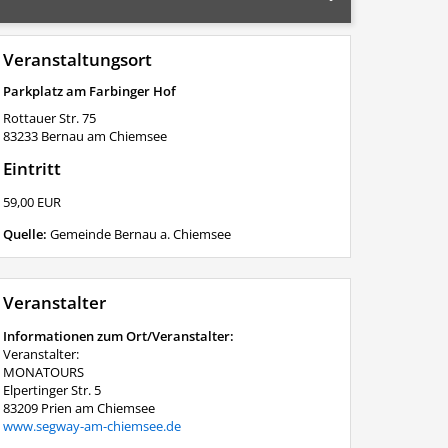
Veranstaltungsort
Parkplatz am Farbinger Hof
Rottauer Str. 75
83233
Bernau am Chiemsee
Eintritt
59,00 EUR
Quelle:
Gemeinde Bernau a. Chiemsee
Veranstalter
Informationen zum Ort/Veranstalter:
Veranstalter:
MONATOURS
Elpertinger Str. 5
83209 Prien am Chiemsee
www.segway-am-chiemsee.de