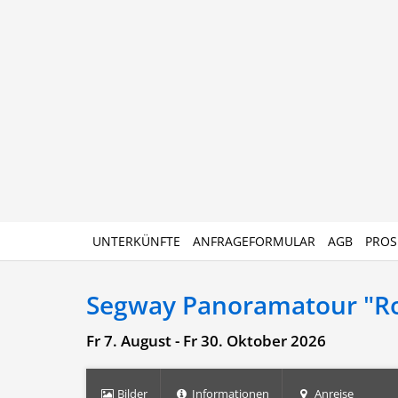
UNTERKÜNFTE
ANFRAGEFORMULAR
AGB
PROS
Segway Panoramatour "Rot
Fr 7. August - Fr 30. Oktober 2026
Bilder
Informationen
Anreise