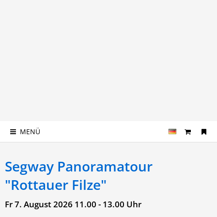
MENÜ
Segway Panoramatour
"Rottauer Filze"
Fr 7. August 2026
11.00 - 13.00 Uhr