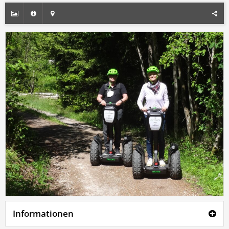
Informationen