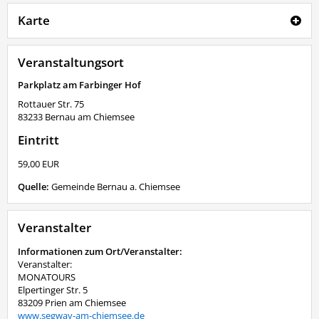
Karte
Veranstaltungsort
Parkplatz am Farbinger Hof
Rottauer Str. 75
83233
Bernau am Chiemsee
Eintritt
59,00 EUR
Quelle:
Gemeinde Bernau a. Chiemsee
Veranstalter
Informationen zum Ort/Veranstalter:
Veranstalter:
MONATOURS
Elpertinger Str. 5
83209 Prien am Chiemsee
www.segway-am-chiemsee.de