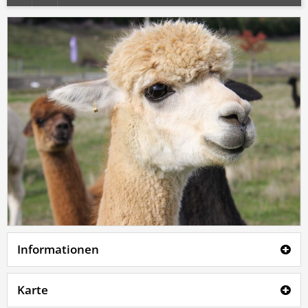
Informationen
Karte