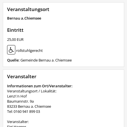
Veranstaltungsort
Bernau a.Chiemsee
Eintritt
25,00 EUR
rollstuhlgerecht
Quelle:
Gemeinde Bernau a. Chiemsee
Veranstalter
Informationen zum Ort/Veranstalter:
Veranstaltungsort / Lokalität:
Lenz\'n Hof
Baumannstr. 9a
83233 Bernau a. Chiemsee
Tel: 0160 941 899 03
Veranstalter:
Sigi Hogger