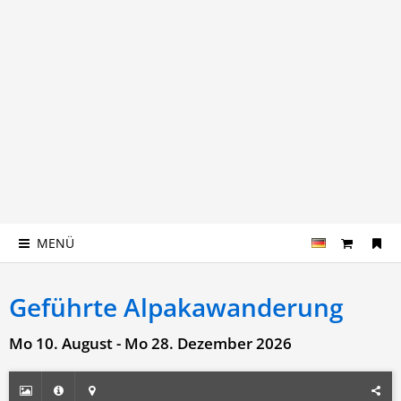
MENÜ
Geführte Alpakawanderung
Mo 10. August - Mo 28. Dezember 2026