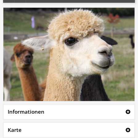
Informationen
Karte