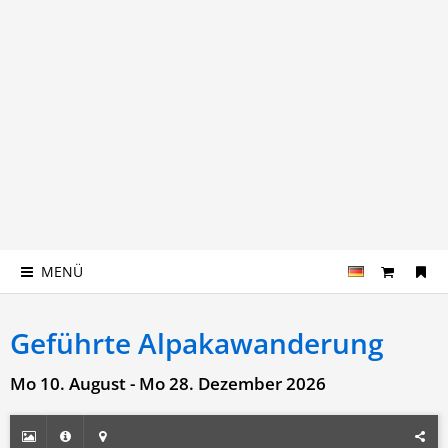
MENÜ
Geführte Alpakawanderung
Mo 10. August - Mo 28. Dezember 2026