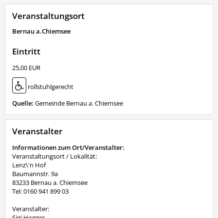
Veranstaltungsort
Bernau a.Chiemsee
Eintritt
25,00 EUR
rollstuhlgerecht
Quelle:
Gemeinde Bernau a. Chiemsee
Veranstalter
Informationen zum Ort/Veranstalter:
Veranstaltungsort / Lokalität:
Lenz\'n Hof
Baumannstr. 9a
83233 Bernau a. Chiemsee
Tel: 0160 941 899 03
Veranstalter:
Sigi Hogger