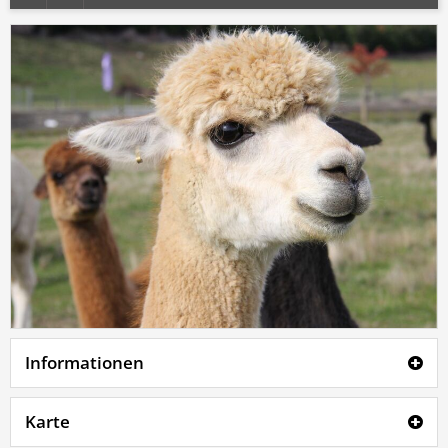
Informationen
Karte