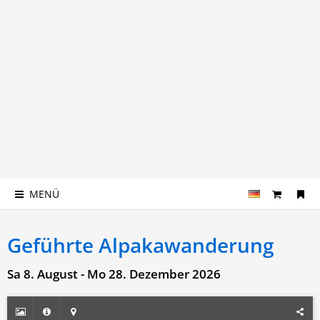
MENÜ
Geführte Alpakawanderung
Sa 8. August - Mo 28. Dezember 2026