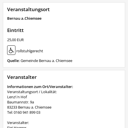
Veranstaltungsort
Bernau a.Chiemsee
Eintritt
25,00 EUR
rollstuhlgerecht
Quelle:
Gemeinde Bernau a. Chiemsee
Veranstalter
Informationen zum Ort/Veranstalter:
Veranstaltungsort / Lokalität:
Lenz\'n Hof
Baumannstr. 9a
83233 Bernau a. Chiemsee
Tel: 0160 941 899 03
Veranstalter:
Sigi Hogger