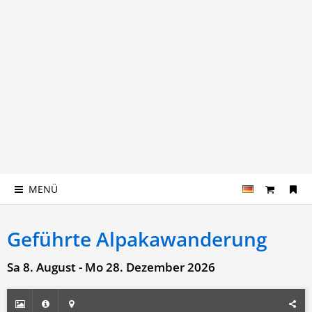
MENÜ
Geführte Alpakawanderung
Sa 8. August - Mo 28. Dezember 2026