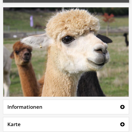
Informationen
Karte