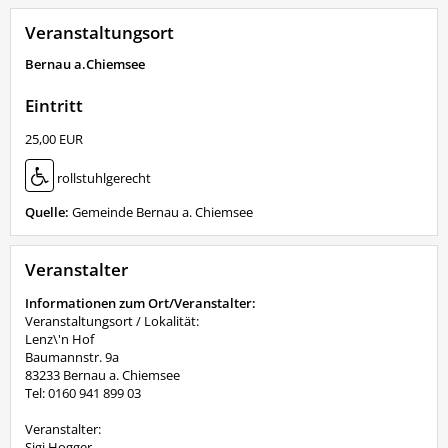
Veranstaltungsort
Bernau a.Chiemsee
Eintritt
25,00 EUR
rollstuhlgerecht
Quelle:
Gemeinde Bernau a. Chiemsee
Veranstalter
Informationen zum Ort/Veranstalter:
Veranstaltungsort / Lokalität:
Lenz\'n Hof
Baumannstr. 9a
83233 Bernau a. Chiemsee
Tel: 0160 941 899 03
Veranstalter:
Sigi Hogger