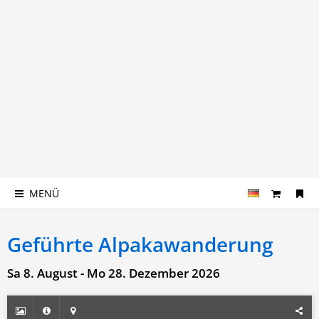
MENÜ
Geführte Alpakawanderung
Sa 8. August - Mo 28. Dezember 2026