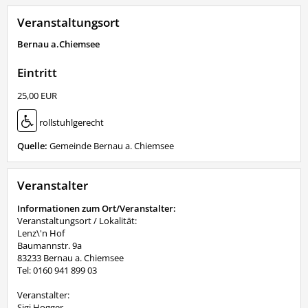
Veranstaltungsort
Bernau a.Chiemsee
Eintritt
25,00 EUR
rollstuhlgerecht
Quelle:
Gemeinde Bernau a. Chiemsee
Veranstalter
Informationen zum Ort/Veranstalter:
Veranstaltungsort / Lokalität:
Lenz\'n Hof
Baumannstr. 9a
83233 Bernau a. Chiemsee
Tel: 0160 941 899 03
Veranstalter:
Sigi Hogger