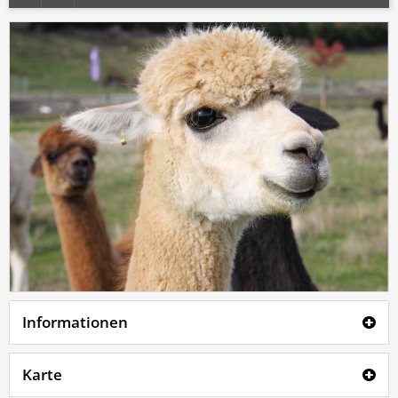
Informationen
Karte