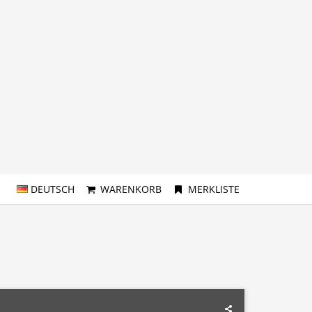
DEUTSCH
WARENKORB
MERKLISTE