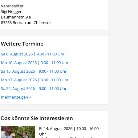
Veranstalter:
Sigi Hogger
Baumannstr. 9 a
83233 Bernau am Chiemsee
Weitere Termine
Sa 8. August 2026
| 9.00 - 11.00 Uhr
Mo 10. August 2026
| 9.00 - 11.00 Uhr
Sa 15. August 2026
| 9.00 - 11.00 Uhr
Mo 17. August 2026
| 9.00 - 11.00 Uhr
Sa 22. August 2026
| 9.00 - 11.00 Uhr
mehr anzeigen »
Das könnte Sie interessieren
Fr 14. August 2026
| 10.00 - 16.00
Uhr