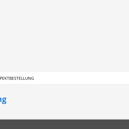
PEKTBESTELLUNG
ng