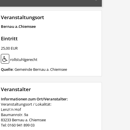
Veranstaltungsort
Bernau a.Chiemsee
Eintritt
25,00 EUR
rollstuhlgerecht
Quelle:
Gemeinde Bernau a. Chiemsee
Veranstalter
Informationen zum Ort/Veranstalter:
Veranstaltungsort / Lokalität:
Lenz\'n Hof
Baumannstr. 9a
83233 Bernau a. Chiemsee
Tel: 0160 941 899 03