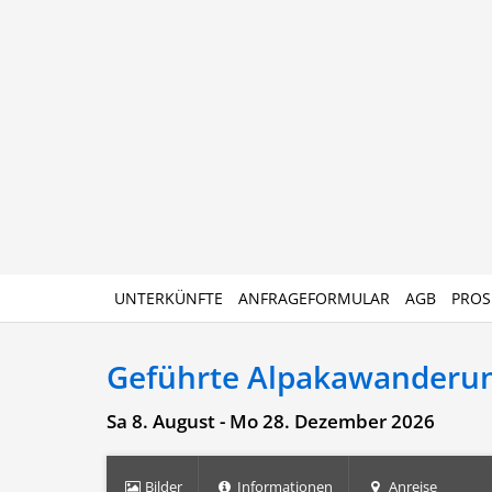
UNTERKÜNFTE
ANFRAGEFORMULAR
AGB
PROS
Geführte Alpakawanderu
Sa 8. August - Mo 28. Dezember 2026
Bilder
Informationen
Anreise