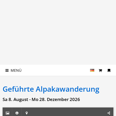
MENÜ
Geführte Alpakawanderung
Sa 8. August - Mo 28. Dezember 2026