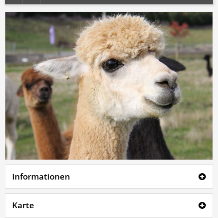
Informationen
Karte