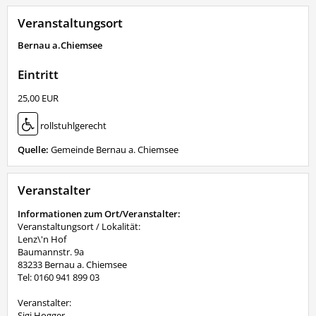
Veranstaltungsort
Bernau a.Chiemsee
Eintritt
25,00 EUR
rollstuhlgerecht
Quelle:
Gemeinde Bernau a. Chiemsee
Veranstalter
Informationen zum Ort/Veranstalter:
Veranstaltungsort / Lokalität:
Lenz\'n Hof
Baumannstr. 9a
83233 Bernau a. Chiemsee
Tel: 0160 941 899 03
Veranstalter:
Sigi Hogger